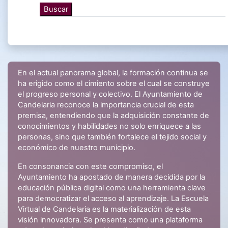
En el actual panorama global, la formación continua se
ha erigido como el cimiento sobre el cual se construye
el progreso personal y colectivo. El Ayuntamiento de
Candelaria reconoce la importancia crucial de esta
premisa, entendiendo que la adquisición constante de
conocimientos y habilidades no solo enriquece a las
personas, sino que también fortalece el tejido social y
económico de nuestro municipio.
En consonancia con este compromiso, el
Ayuntamiento ha apostado de manera decidida por la
educación pública digital como una herramienta clave
para democratizar el acceso al aprendizaje. La Escuela
Virtual de Candelaria es la materialización de esta
visión innovadora. Se presenta como una plataforma