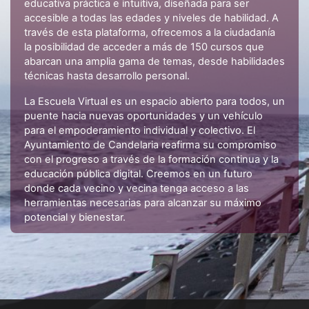
educativa práctica e intuitiva, diseñada para ser
accesible a todas las edades y niveles de habilidad. A
través de esta plataforma, ofrecemos a la ciudadanía
la posibilidad de acceder a más de 150 cursos que
abarcan una amplia gama de temas, desde habilidades
técnicas hasta desarrollo personal.
La Escuela Virtual es un espacio abierto para todos, un
puente hacia nuevas oportunidades y un vehículo
para el empoderamiento individual y colectivo. El
Ayuntamiento de Candelaria reafirma su compromiso
con el progreso a través de la formación continua y la
educación pública digital. Creemos en un futuro
donde cada vecino y vecina tenga acceso a las
herramientas necesarias para alcanzar su máximo
potencial y bienestar.